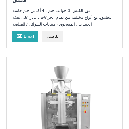
مكبس
نوع الكيس: 3 جوانب ختم ، 4 أكياس ختم جانبية
التطبيق: مع أنواع مختلفة من نظام الجرعات ، قادر على تعبئة
الحبيبات ، المسحوق ، منتجات السوائل / الصلصة

تفاصيل
Email