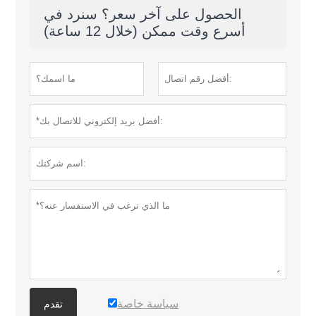
الحصول على آخر سعر؟ سنرد في
أسرع وقت ممكن (خلال 12 ساعة)
سياسة خاصة
تقدم