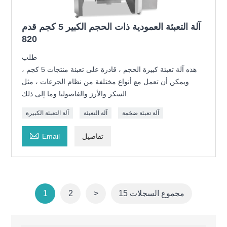
آلة التعبئة العمودية ذات الحجم الكبير 5 كجم قدم
820
طلب
هذه آلة تعبئة كبيرة الحجم ، قادرة على تعبئة منتجات 5 كجم ،
ويمكن أن تعمل مع أنواع مختلفة من نظام الجرعات ، مثل
السكر والأرز والفاصوليا وما إلى ذلك.
آلة تعبئة ضخمة
آلة التعبئة
آلة التعبئة الكبيرة

تفاصيل
Email
15 مجموع السجلات
>
2
1