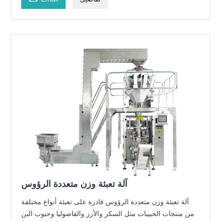
آلة تعبئة وزن متعددة الرؤوس
آلة تعبئة وزن متعددة الرؤوس قادرة على تعبئة أنواع مختلفة
من منتجات الحبيبات مثل السكر والأرز والفاصوليا وحبوب البن