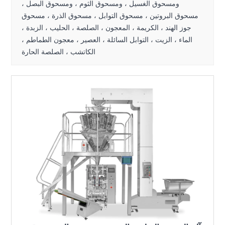
ومسحوق الغسيل ، ومسحوق الثوم ، ومسحوق البصل ،
مسحوق البروتين ، مسحوق التوابل ، مسحوق الذرة ، مسحوق
جوز الهند ، الكريمة ، المعجون ، الصلصة ، الحليب ، الزبدة ،
الماء ، الزيت ، التوابل السائلة ، العصير ، معجون الطماطم ،
الكاتشب ، الصلصة الحارة