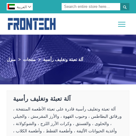


العربية
Togg
آلة تعبئة وتغليف رأسية
>
منتجات
>
منزل
آلة تعبئة وتغليف رأسية
آلة تعبئة وتغليف رأسية قادرة على تعبئة الأطعمة المنتفخة ،
ورقائق البطاطس ، وحبوب القهوة ، والأرز المقرمش ، والجيلي
، والحلوى ، والفستق ، وكرات الأرز اللزج ، والشوكولاتة ،
وأغذية الحيوانات الأليفة ، وأطعمة القطط ، وأطعمة الكلاب ،