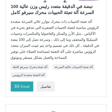
100 نبضة في الدقيقة متعدد رئيس وزن عالية
السرعة آلة تعبئة الحبيبات محرك سيرفو كامل
آلة تعبئة الحبيبات ذات محرك مؤازر عالي السرعة متعددة
الرؤوس مناسبة لتعبئة الحبيبات الصغيرة التي تتدفق بحرية في
الأكياس ، مثل الأرز والسكر والفاصوليا والمكسرات وحبيبات
السيليكا والمجفف وما إلى ذلك ، وسرعة تصل إلى 100 نبضة
في الدقيقة ، كل ذلك في تصميم واحد يتم تثبيت الميزان متعدد
الرؤوس مباشرة على آلة التعبئة لمساعدة العملاء على توفير
المساحة والعمل بشكل مستقر وموثوق.
آلة تعبئة الحبيبات عالية السرعة
آلة تعبئة محرك سيرفو كاملة
آلة التعبئة متعددة الرؤوس

تفاصيل
Email