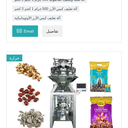
آلة تغليف كيس الأرز 500 جرام 1 كجم 2 كجم
آلة تغليف كيس الأرز الأوتوماتيكية

تفاصيل
Email
حرارة