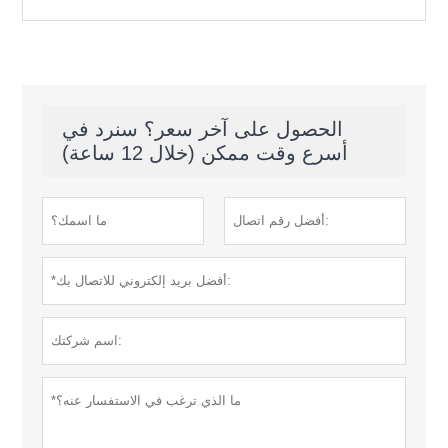
الحصول على آخر سعر؟ سنرد في
أسرع وقت ممكن (خلال 12 ساعة)