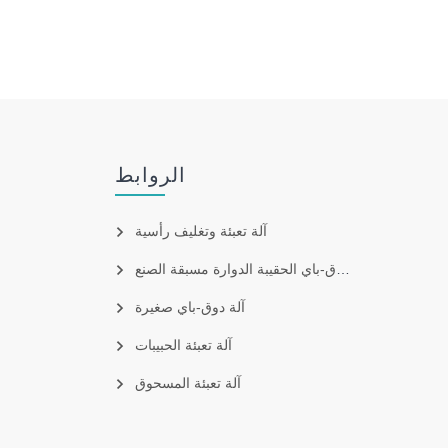
الروابط
آلة تعبئة وتغليف رأسية
آلة دوق-باي الحقيبة الدوارة مسبقة الصنع
آلة دوق-باي صغيرة
آلة تعبئة الحبيبات
آلة تعبئة المسحوق