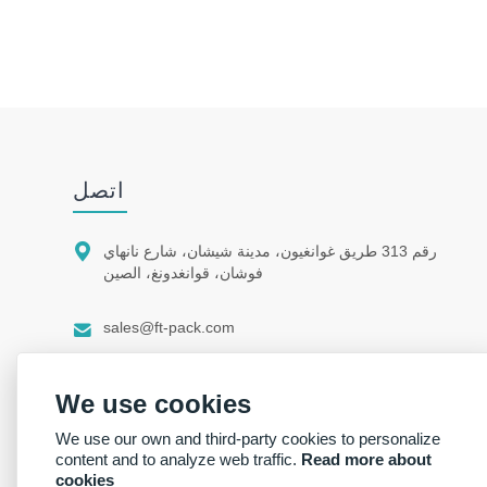
اتصل

رقم 313 طريق غوانغيون، مدينة شيشان، شارع نانهاي
فوشان، قوانغدونغ، الصين

sales@ft-pack.com

whatsapp/wechat +86 150 1164 9664
We use cookies
We use our own and third-party cookies to personalize
content and to analyze web traffic.
Read more about
cookies