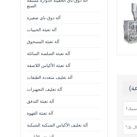
آلة دوق-باي الحقيبة الدوارة مسبقة
الصنع
آلة دوق-باي صغيرة
آلة تعبئة الحبيبات
آلة تعبئة المسحوق
آلة تعبئة الصلصة السائلة
آلة تعبئة الأكياس اللاصقة
آلة تغليف متعددة الطبقات
آلة تغليف التجهيزات
آلة تعبئة التدفق
آلة تعبئة القهوة
آلة تغليف الأكياس الشبكية الشبكية