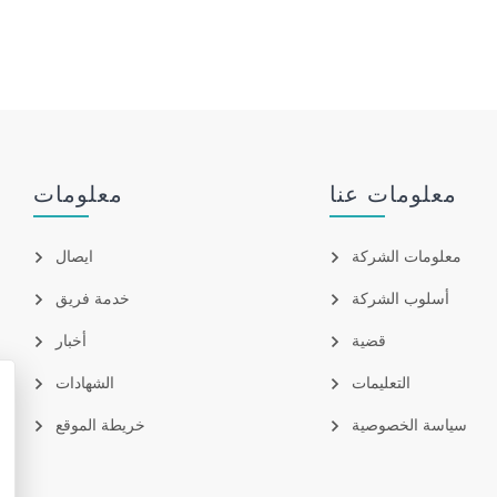
معلومات عنا
معلومات
معلومات الشركة
ايصال
أسلوب الشركة
خدمة فريق
قضية
أخبار
التعليمات
الشهادات
سياسة الخصوصية
خريطة الموقع