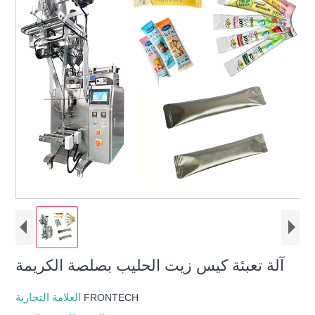
آلة تعبئة كيس زيت الحليب بصلصة الكريمة
العلامة التجارية
FRONTECH