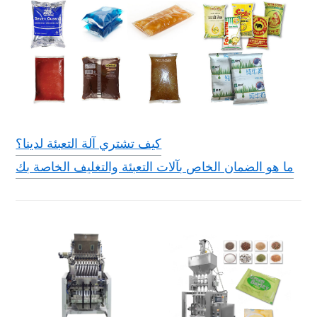
كيف تشتري آلة التعبئة لدينا؟
ما هو الضمان الخاص بآلات التعبئة والتغليف الخاصة بك