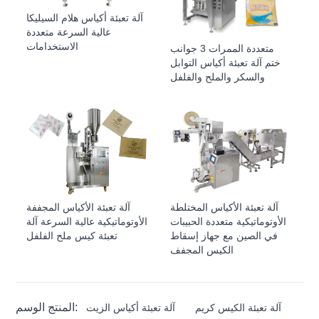
آلة تعبئة أكياس هلام السيليكا
عالية السرعة متعددة
الاستخدامات
متعددة الممرات 3 جوانب
ختم آلة تعبئة أكياس التوابل
والسكر والملح والفلفل
آلة تعبئة الأكياس المختلطة
آلة تعبئة الأكياس المجففة
الأوتوماتيكية متعددة الحبيبات
الأوتوماتيكية عالية السرعة آلة
في الصين مع جهاز إسقاط
تعبئة كيس ملح الفلفل
الكيس المجفف
المنتج الوسم:
آلة تعبئة الكيس كريم
آلة تعبئة أكياس الزيت