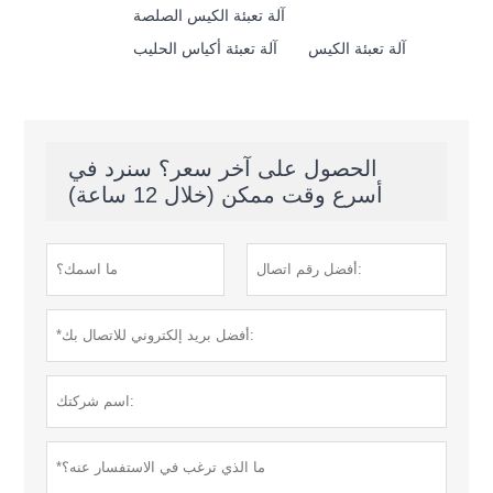
آلة تعبئة الكيس الصلصة
آلة تعبئة الكيس
آلة تعبئة أكياس الحليب
الحصول على آخر سعر؟ سنرد في
أسرع وقت ممكن (خلال 12 ساعة)