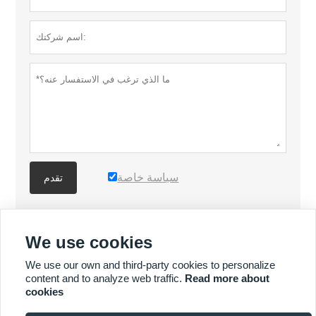
سياسة خاصة
تقدم
المزيد من المنتجات
We use cookies
We use our own and third-party cookies to personalize
المزيد من الخدمات
content and to analyze web traffic.
Read more about
cookies