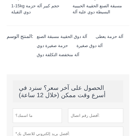
مسبقة الصنع الحقيبة الحبيبية
1-15kg حجم كبير آلة حزمة
البسيطة دوي علية آلة
دوي الثقيلة
المنتج الوسم:
آلة حزمة يعطى
آلة دوق الحقيبة مسبقة الصنع
آلة دوق صغيرة
حزمة صغيرة دوي
آلة منخفضة التكلفة دوق
الحصول على آخر سعر؟ سنرد في
أسرع وقت ممكن (خلال 12 ساعة)