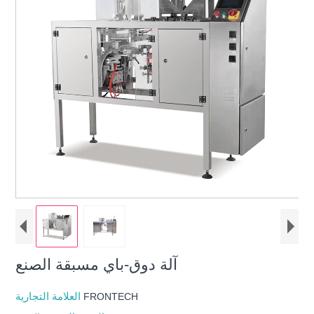
آلة دوق-باي مسبقة الصنع
العلامة التجارية
FRONTECH